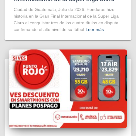
Ciudad de Guatemala, Julio de 2026. Honduras hizo
historia en la Gran Final Internacional de la Super Liga
Claro al conquistar tres de los cuatro títulos en disputa,
confirmando el alto nivel de su fútbol
Leer más