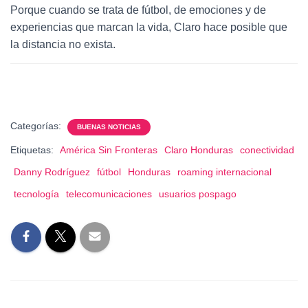
Porque cuando se trata de fútbol, de emociones y de
experiencias que marcan la vida, Claro hace posible que
la distancia no exista.
Categorías:
BUENAS NOTICIAS
Etiquetas:
América Sin Fronteras
Claro Honduras
conectividad
Danny Rodríguez
fútbol
Honduras
roaming internacional
tecnología
telecomunicaciones
usuarios pospago