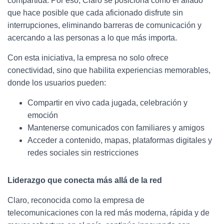
compartida. Por eso, Claro se posiciona como el aliado
que hace posible que cada aficionado disfrute sin
interrupciones, eliminando barreras de comunicación y
acercando a las personas a lo que más importa.
Con esta iniciativa, la empresa no solo ofrece
conectividad, sino que habilita experiencias memorables,
donde los usuarios pueden:
Compartir en vivo cada jugada, celebración y
emoción
Mantenerse comunicados con familiares y amigos
Acceder a contenido, mapas, plataformas digitales y
redes sociales sin restricciones
Liderazgo que conecta más allá de la red
Claro, reconocida como la empresa de
telecomunicaciones con la red más moderna, rápida y de