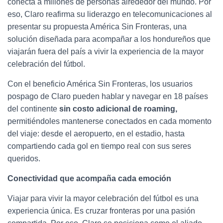
Ó
conecta a millones de personas alrededor del mundo. Por
N
eso, Claro reafirma su liderazgo en telecomunicaciones al
presentar su propuesta América Sin Fronteras, una
solución diseñada para acompañar a los hondureños que
viajarán fuera del país a vivir la experiencia de la mayor
celebración del fútbol.
Con el beneficio América Sin Fronteras, los usuarios
pospago de Claro pueden hablar y navegar en 18 países
del continente
sin costo adicional de roaming,
permitiéndoles mantenerse conectados en cada momento
del viaje: desde el aeropuerto, en el estadio, hasta
compartiendo cada gol en tiempo real con sus seres
queridos.
Conectividad que acompaña cada emoción
Viajar para vivir la mayor celebración del fútbol es una
experiencia única. Es cruzar fronteras por una pasión