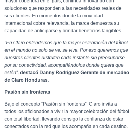
mayor cobertura en el país, continúa innovando con
soluciones que responden a las necesidades reales de
sus clientes. En momentos donde la movilidad
internacional cobra relevancia, la marca demuestra su
capacidad de anticiparse y brindar beneficios tangibles.
“En Claro entendemos que la mayor celebración del fútbol
en el mundo no solo se ve, se vive. Por eso queremos que
nuestros clientes disfruten cada instante sin preocuparse
por su conectividad, acompañándolos donde quiera que
estén”,
destacó Danny Rodriguez Gerente de mercadeo
de Claro Honduras.
Pasión sin fronteras
Bajo el concepto “Pasión sin fronteras”, Claro invita a
todos los aficionados a vivir la mayor celebración del fútbol
con total libertad, llevando consigo la confianza de estar
conectados con la red que los acompaña en cada destino.