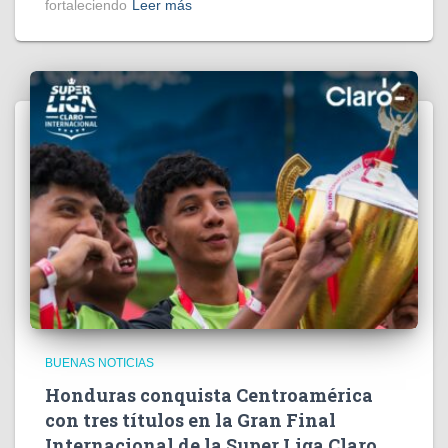
fortaleciendo
Leer más
BUENAS NOTICIAS
Honduras conquista Centroamérica
con tres títulos en la Gran Final
Internacional de la Super Liga Claro