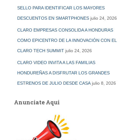
SELLO PARA IDENTIFICAR LOS MAYORES
DESCUENTOS EN SMARTPHONES
julio 24, 2026
CLARO EMPRESAS CONSOLIDA A HONDURAS
COMO EPICENTRO DE LA INNOVACIÓN CON EL
CLARO TECH SUMMIT
julio 24, 2026
CLARO VIDEO INVITA A LAS FAMILIAS
HONDUREÑAS A DISFRUTAR LOS GRANDES
ESTRENOS DE JULIO DESDE CASA
julio 8, 2026
Anunciate Aqui