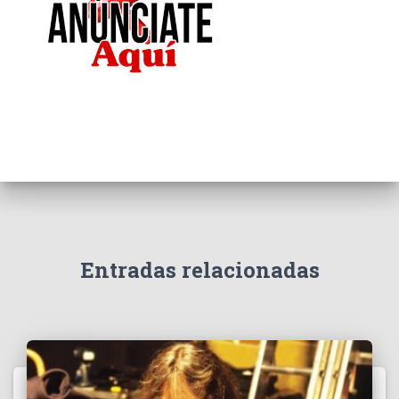
Entradas relacionadas