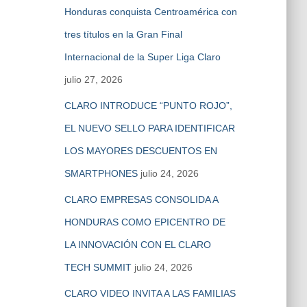
Honduras conquista Centroamérica con
tres títulos en la Gran Final
Internacional de la Super Liga Claro
julio 27, 2026
CLARO INTRODUCE “PUNTO ROJO”,
EL NUEVO SELLO PARA IDENTIFICAR
LOS MAYORES DESCUENTOS EN
SMARTPHONES
julio 24, 2026
CLARO EMPRESAS CONSOLIDA A
HONDURAS COMO EPICENTRO DE
LA INNOVACIÓN CON EL CLARO
TECH SUMMIT
julio 24, 2026
CLARO VIDEO INVITA A LAS FAMILIAS