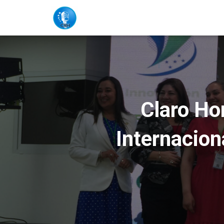
Claro Ho
Internacio