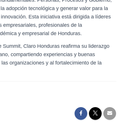
la adopción tecnológica y generar valor para la
innovación. Esta iniciativa está dirigida a líderes
 empresariales, profesionales de la
cadémica y empresarial de Honduras.
e Summit, Claro Honduras reafirma su liderazgo
umano, compartiendo experiencias y buenas
las organizaciones y al fortalecimiento de la