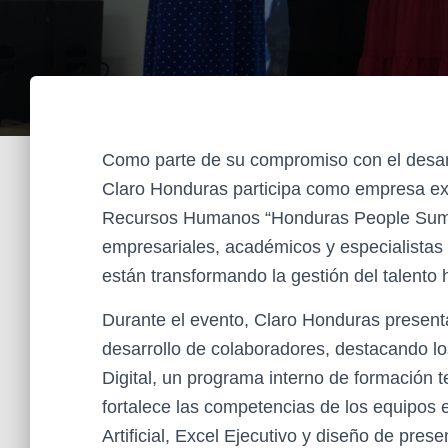
Como parte de su compromiso con el desarro
Claro Honduras participa como empresa exp
Recursos Humanos “Honduras People Summi
empresariales, académicos y especialistas
están transformando la gestión del talento
Durante el evento, Claro Honduras presenta
desarrollo de colaboradores, destacando l
Digital, un programa interno de formación
fortalece las competencias de los equipos 
Artificial, Excel Ejecutivo y diseño de pres