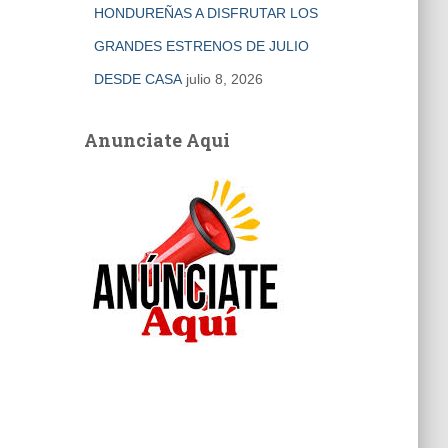
HONDUREÑAS A DISFRUTAR LOS
GRANDES ESTRENOS DE JULIO
DESDE CASA
julio 8, 2026
Anunciate Aqui