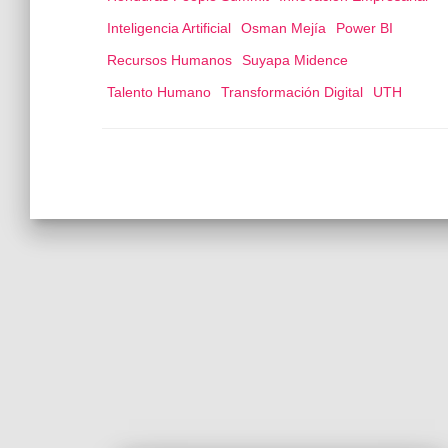
Inteligencia Artificial
Osman Mejía
Power BI
Recursos Humanos
Suyapa Midence
Talento Humano
Transformación Digital
UTH