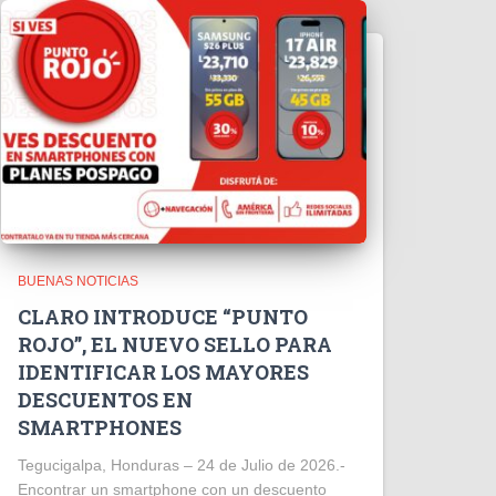
BUENAS NOTICIAS
CLARO INTRODUCE “PUNTO
ROJO”, EL NUEVO SELLO PARA
IDENTIFICAR LOS MAYORES
DESCUENTOS EN
SMARTPHONES
Tegucigalpa, Honduras – 24 de Julio de 2026.-
Encontrar un smartphone con un descuento