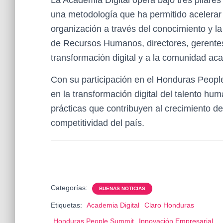
una metodología que ha permitido acelerar 
organización a través del conocimiento y la 
de Recursos Humanos, directores, gerentes
transformación digital y a la comunidad a
Con su participación en el Honduras Peopl
en la transformación digital del talento h
prácticas que contribuyen al crecimiento de 
competitividad del país.
Categorías:
BUENAS NOTICIAS
Etiquetas:
Academia Digital
Claro Honduras
Honduras People Summit
Innovación Empresarial