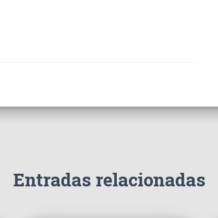
Entradas relacionadas