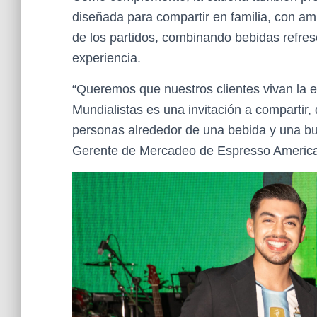
diseñada para compartir en familia, con am
de los partidos, combinando bebidas refres
experiencia.
“Queremos que nuestros clientes vivan la e
Mundialistas es una invitación a compartir,
personas alrededor de una bebida y una 
Gerente de Mercadeo de Espresso Americ