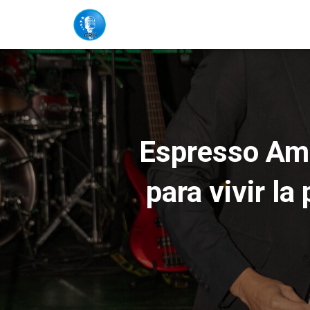
Espresso Ame
para vivir la