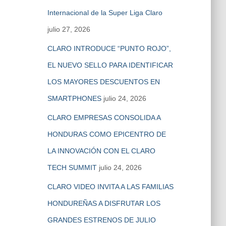
Internacional de la Super Liga Claro
julio 27, 2026
CLARO INTRODUCE “PUNTO ROJO”,
EL NUEVO SELLO PARA IDENTIFICAR
LOS MAYORES DESCUENTOS EN
SMARTPHONES
julio 24, 2026
CLARO EMPRESAS CONSOLIDA A
HONDURAS COMO EPICENTRO DE
LA INNOVACIÓN CON EL CLARO
TECH SUMMIT
julio 24, 2026
CLARO VIDEO INVITA A LAS FAMILIAS
HONDUREÑAS A DISFRUTAR LOS
GRANDES ESTRENOS DE JULIO