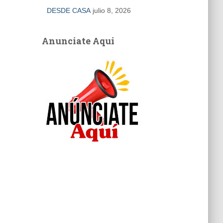
DESDE CASA
julio 8, 2026
Anunciate Aqui