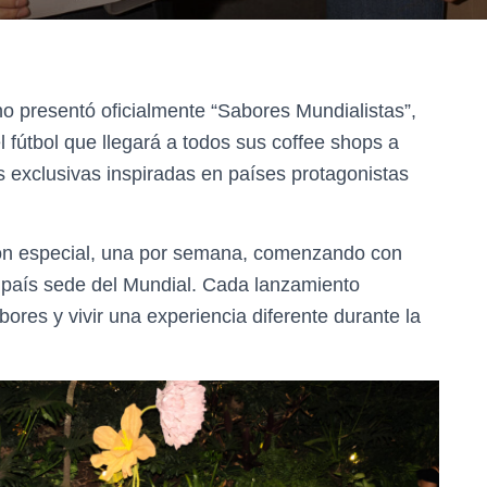
 presentó oficialmente “Sabores Mundialistas”,
 fútbol que llegará a todos sus coffee shops a
s exclusivas inspiradas en países protagonistas
ión especial, una por semana, comenzando con
 país sede del Mundial. Cada lanzamiento
bores y vivir una experiencia diferente durante la