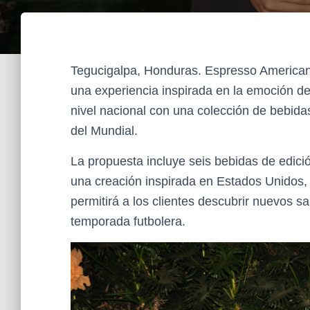
Tegucigalpa, Honduras. Espresso Americano
una experiencia inspirada en la emoción del
nivel nacional con una colección de bebida
del Mundial.
La propuesta incluye seis bebidas de edic
una creación inspirada en Estados Unidos,
permitirá a los clientes descubrir nuevos sa
temporada futbolera.