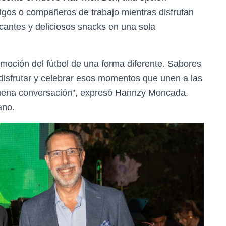
igos o compañeros de trabajo mientras disfrutan
cantes y deliciosos snacks en una sola
moción del fútbol de una forma diferente. Sabores
 disfrutar y celebrar esos momentos que unen a las
buena conversación”, expresó Hannzy Moncada,
ano.