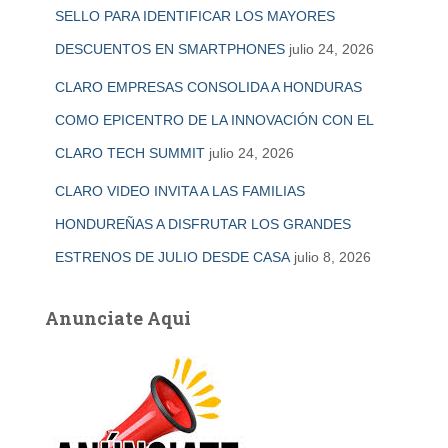
SELLO PARA IDENTIFICAR LOS MAYORES
DESCUENTOS EN SMARTPHONES
julio 24, 2026
CLARO EMPRESAS CONSOLIDA A HONDURAS
COMO EPICENTRO DE LA INNOVACIÓN CON EL
CLARO TECH SUMMIT
julio 24, 2026
CLARO VIDEO INVITA A LAS FAMILIAS
HONDUREÑAS A DISFRUTAR LOS GRANDES
ESTRENOS DE JULIO DESDE CASA
julio 8, 2026
Anunciate Aqui