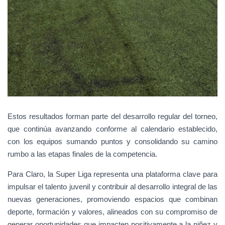
Estos resultados forman parte del desarrollo regular del torneo,
que continúa avanzando conforme al calendario establecido,
con los equipos sumando puntos y consolidando su camino
rumbo a las etapas finales de la competencia.
Para Claro, la Super Liga representa una plataforma clave para
impulsar el talento juvenil y contribuir al desarrollo integral de las
nuevas generaciones, promoviendo espacios que combinan
deporte, formación y valores, alineados con su compromiso de
generar oportunidades que impacten positivamente a la niñez y