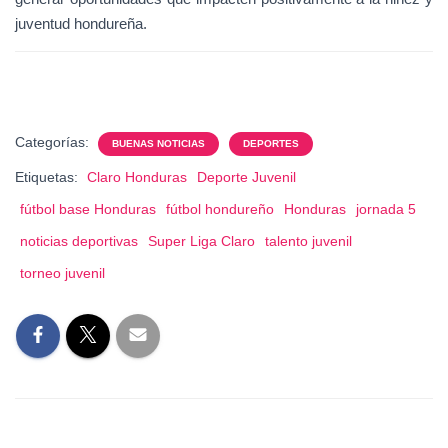
juventud hondureña.
Categorías:
BUENAS NOTICIAS
DEPORTES
Etiquetas:
Claro Honduras
Deporte Juvenil
fútbol base Honduras
fútbol hondureño
Honduras
jornada 5
noticias deportivas
Super Liga Claro
talento juvenil
torneo juvenil