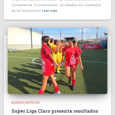
competencia. A continuación, se detallan los resultados
de los encuentros
Leer más
BUENAS NOTICIAS
Super Liga Claro presenta resultados