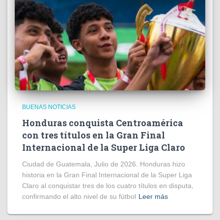
BUENAS NOTICIAS
Honduras conquista Centroamérica
con tres títulos en la Gran Final
Internacional de la Super Liga Claro
Ciudad de Guatemala, Julio de 2026. Honduras hizo
historia en la Gran Final Internacional de la Super Liga
Claro al conquistar tres de los cuatro títulos en disputa,
confirmando el alto nivel de su fútbol
Leer más