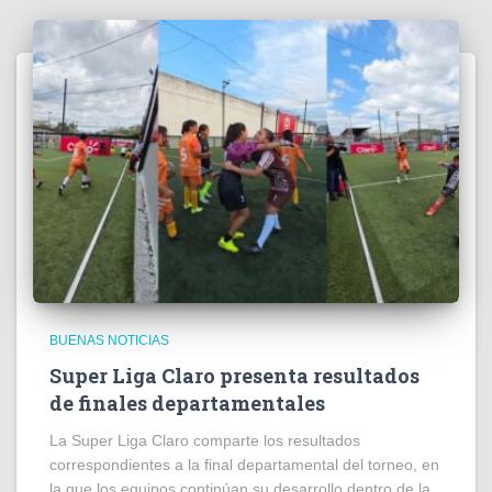
BUENAS NOTICIAS
Super Liga Claro presenta resultados
de finales departamentales
La Super Liga Claro comparte los resultados
correspondientes a la final departamental del torneo, en
la que los equipos continúan su desarrollo dentro de la