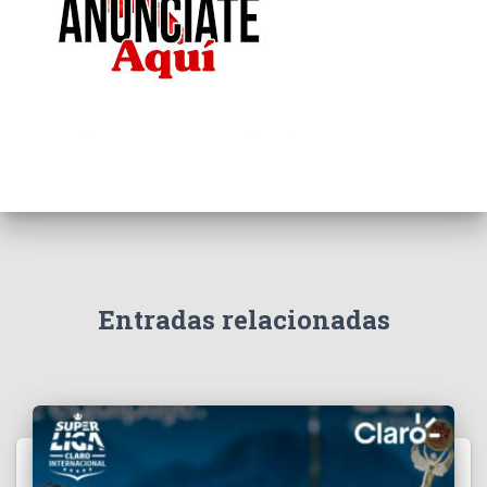
Entradas relacionadas