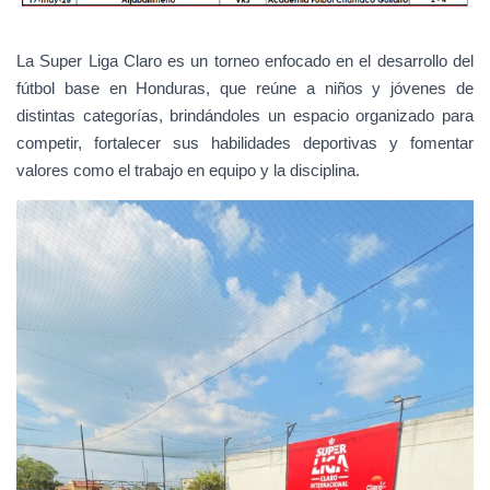
La Super Liga Claro es un torneo enfocado en el desarrollo del
fútbol base en Honduras, que reúne a niños y jóvenes de
distintas categorías, brindándoles un espacio organizado para
competir, fortalecer sus habilidades deportivas y fomentar
valores como el trabajo en equipo y la disciplina.