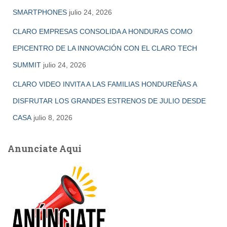
SMARTPHONES
julio 24, 2026
CLARO EMPRESAS CONSOLIDA A HONDURAS COMO
EPICENTRO DE LA INNOVACIÓN CON EL CLARO TECH
SUMMIT
julio 24, 2026
CLARO VIDEO INVITA A LAS FAMILIAS HONDUREÑAS A
DISFRUTAR LOS GRANDES ESTRENOS DE JULIO DESDE
CASA
julio 8, 2026
Anunciate Aqui