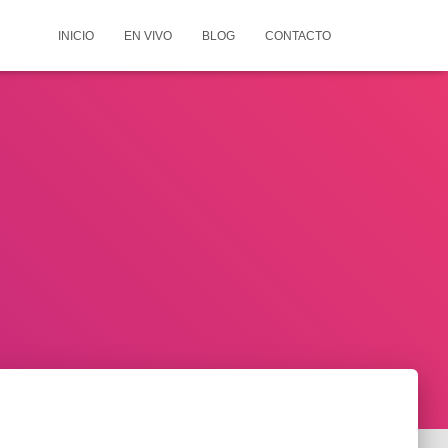
INICIO
EN VIVO
BLOG
CONTACTO