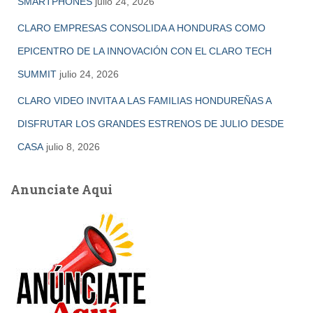
SMARTPHONES
julio 24, 2026
CLARO EMPRESAS CONSOLIDA A HONDURAS COMO
EPICENTRO DE LA INNOVACIÓN CON EL CLARO TECH
SUMMIT
julio 24, 2026
CLARO VIDEO INVITA A LAS FAMILIAS HONDUREÑAS A
DISFRUTAR LOS GRANDES ESTRENOS DE JULIO DESDE
CASA
julio 8, 2026
Anunciate Aqui