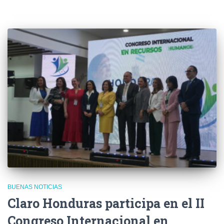
BUENAS NOTICIAS
Claro Honduras participa en el II
Congreso Internacional en