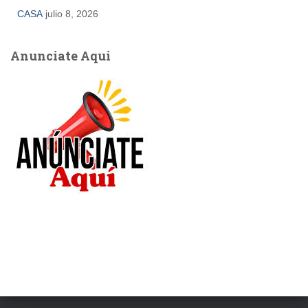
CASA
julio 8, 2026
Anunciate Aqui