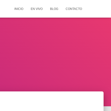
INICIO
EN VIVO
BLOG
CONTACTO