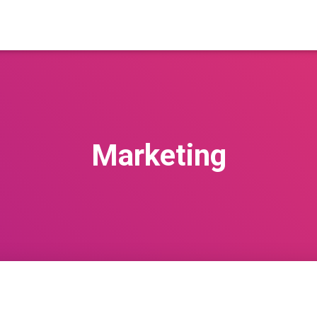
Marketing