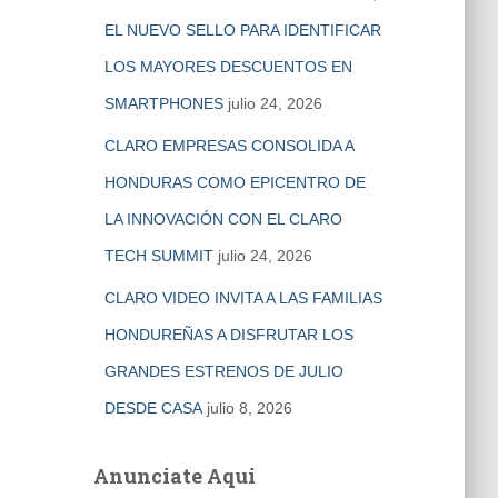
EL NUEVO SELLO PARA IDENTIFICAR
LOS MAYORES DESCUENTOS EN
SMARTPHONES
julio 24, 2026
CLARO EMPRESAS CONSOLIDA A
HONDURAS COMO EPICENTRO DE
LA INNOVACIÓN CON EL CLARO
TECH SUMMIT
julio 24, 2026
CLARO VIDEO INVITA A LAS FAMILIAS
HONDUREÑAS A DISFRUTAR LOS
GRANDES ESTRENOS DE JULIO
DESDE CASA
julio 8, 2026
Anunciate Aqui