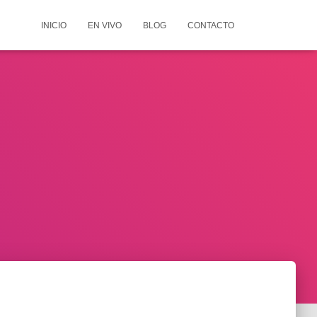
INICIO
EN VIVO
BLOG
CONTACTO