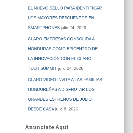
EL NUEVO SELLO PARA IDENTIFICAR
LOS MAYORES DESCUENTOS EN
SMARTPHONES
julio 24, 2026
CLARO EMPRESAS CONSOLIDA A
HONDURAS COMO EPICENTRO DE
LA INNOVACIÓN CON EL CLARO
TECH SUMMIT
julio 24, 2026
CLARO VIDEO INVITA A LAS FAMILIAS
HONDUREÑAS A DISFRUTAR LOS
GRANDES ESTRENOS DE JULIO
DESDE CASA
julio 8, 2026
Anunciate Aqui