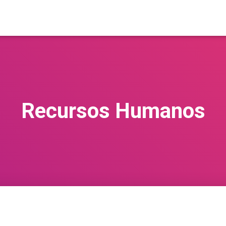
Recursos Humanos