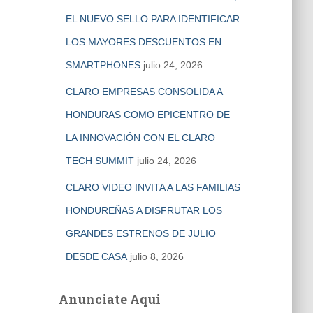
EL NUEVO SELLO PARA IDENTIFICAR
LOS MAYORES DESCUENTOS EN
SMARTPHONES
julio 24, 2026
CLARO EMPRESAS CONSOLIDA A
HONDURAS COMO EPICENTRO DE
LA INNOVACIÓN CON EL CLARO
TECH SUMMIT
julio 24, 2026
CLARO VIDEO INVITA A LAS FAMILIAS
HONDUREÑAS A DISFRUTAR LOS
GRANDES ESTRENOS DE JULIO
DESDE CASA
julio 8, 2026
Anunciate Aqui