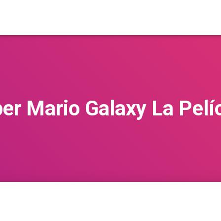
er Mario Galaxy La Pelí