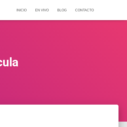
INICIO
EN VIVO
BLOG
CONTACTO
cula