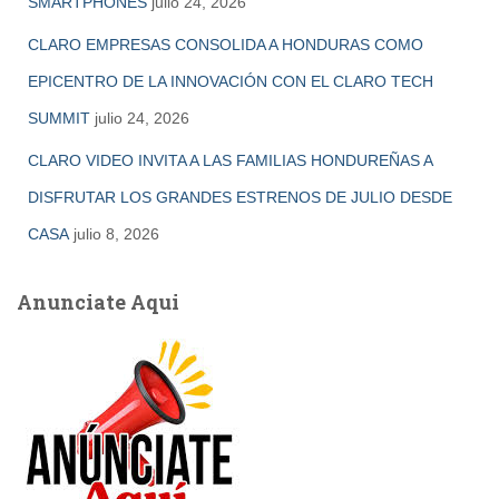
SMARTPHONES
julio 24, 2026
CLARO EMPRESAS CONSOLIDA A HONDURAS COMO
EPICENTRO DE LA INNOVACIÓN CON EL CLARO TECH
SUMMIT
julio 24, 2026
CLARO VIDEO INVITA A LAS FAMILIAS HONDUREÑAS A
DISFRUTAR LOS GRANDES ESTRENOS DE JULIO DESDE
CASA
julio 8, 2026
Anunciate Aqui