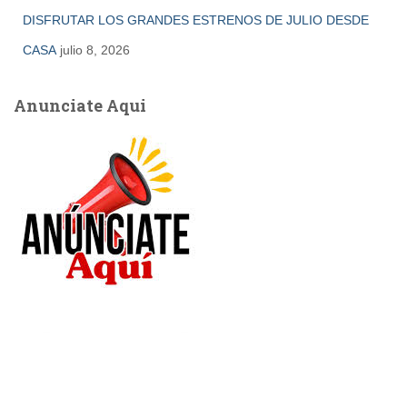
DISFRUTAR LOS GRANDES ESTRENOS DE JULIO DESDE
CASA
julio 8, 2026
Anunciate Aqui