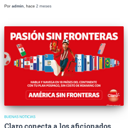
Por
admin
, hace
2 meses
BUENAS NOTICIAS
Claro conecta a los aficionados