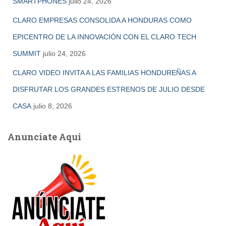
SMARTPHONES
julio 24, 2026
CLARO EMPRESAS CONSOLIDA A HONDURAS COMO
EPICENTRO DE LA INNOVACIÓN CON EL CLARO TECH
SUMMIT
julio 24, 2026
CLARO VIDEO INVITA A LAS FAMILIAS HONDUREÑAS A
DISFRUTAR LOS GRANDES ESTRENOS DE JULIO DESDE
CASA
julio 8, 2026
Anunciate Aqui