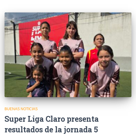
BUENAS NOTICIAS
Super Liga Claro presenta
resultados de la jornada 5