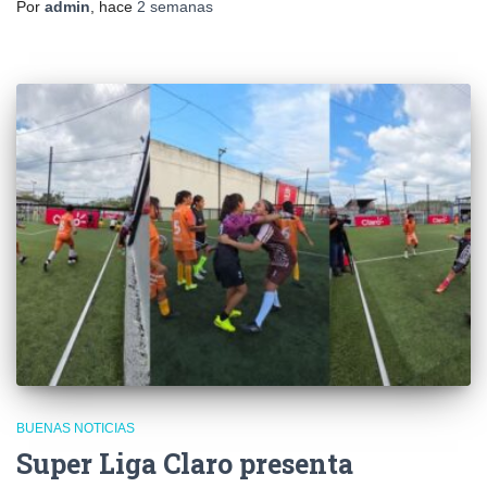
Por
admin
, hace
2 semanas
BUENAS NOTICIAS
Super Liga Claro presenta