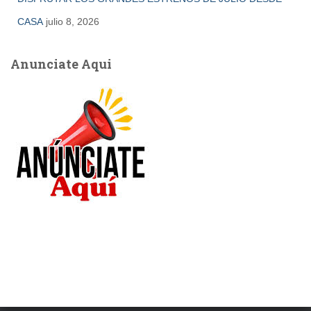
CASA
julio 8, 2026
Anunciate Aqui