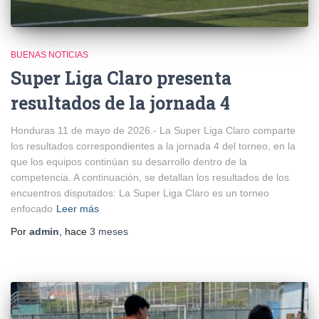
BUENAS NOTICIAS
Super Liga Claro presenta
resultados de la jornada 4
Honduras 11 de mayo de 2026.- La Super Liga Claro comparte
los resultados correspondientes a la jornada 4 del torneo, en la
que los equipos continúan su desarrollo dentro de la
competencia. A continuación, se detallan los resultados de los
encuentros disputados: La Super Liga Claro es un torneo
enfocado
Leer más
Por
admin
, hace
3 meses