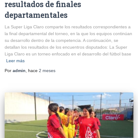
resultados de finales
departamentales
La Super Liga Claro comparte los resultados correspondientes a
la final departamental del torneo, en la que los equipos continúan
su desarrollo dentro de la competencia. A continuación, se
detallan los resultados de los encuentros disputados: La Super
Liga Claro es un torneo enfocado en el desarrollo del fútbol base
Leer más
Por
admin
, hace
2 meses