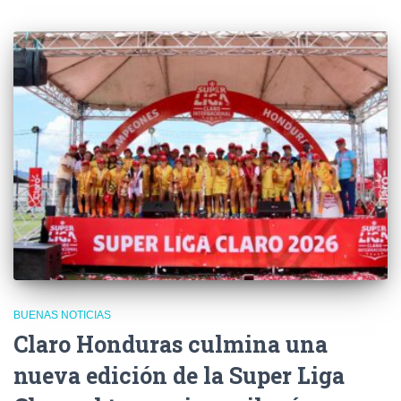
BUENAS NOTICIAS
Claro Honduras culmina una
nueva edición de la Super Liga