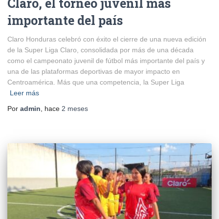
Claro, el torneo juvenil más
importante del país
Claro Honduras celebró con éxito el cierre de una nueva edición
de la Super Liga Claro, consolidada por más de una década
como el campeonato juvenil de fútbol más importante del país y
una de las plataformas deportivas de mayor impacto en
Centroamérica. Más que una competencia, la Super Liga
Leer más
Por
admin
, hace
2 meses