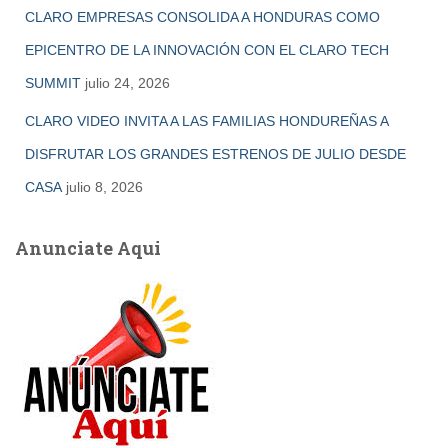
CLARO EMPRESAS CONSOLIDA A HONDURAS COMO
EPICENTRO DE LA INNOVACIÓN CON EL CLARO TECH
SUMMIT
julio 24, 2026
CLARO VIDEO INVITA A LAS FAMILIAS HONDUREÑAS A
DISFRUTAR LOS GRANDES ESTRENOS DE JULIO DESDE
CASA
julio 8, 2026
Anunciate Aqui