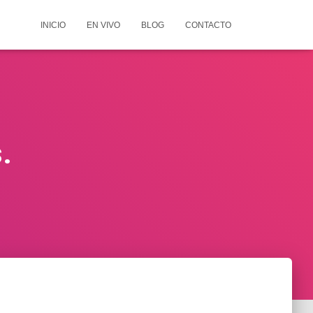
INICIO
EN VIVO
BLOG
CONTACTO
.