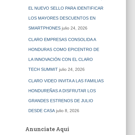
EL NUEVO SELLO PARA IDENTIFICAR
LOS MAYORES DESCUENTOS EN
SMARTPHONES
julio 24, 2026
CLARO EMPRESAS CONSOLIDA A
HONDURAS COMO EPICENTRO DE
LA INNOVACIÓN CON EL CLARO
TECH SUMMIT
julio 24, 2026
CLARO VIDEO INVITA A LAS FAMILIAS
HONDUREÑAS A DISFRUTAR LOS
GRANDES ESTRENOS DE JULIO
DESDE CASA
julio 8, 2026
Anunciate Aqui