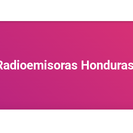
Radioemisoras Honduras