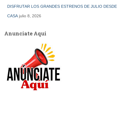
DISFRUTAR LOS GRANDES ESTRENOS DE JULIO DESDE
CASA
julio 8, 2026
Anunciate Aqui