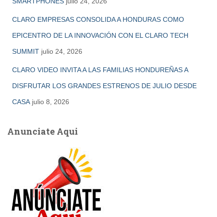
SMARTPHONES
julio 24, 2026
CLARO EMPRESAS CONSOLIDA A HONDURAS COMO
EPICENTRO DE LA INNOVACIÓN CON EL CLARO TECH
SUMMIT
julio 24, 2026
CLARO VIDEO INVITA A LAS FAMILIAS HONDUREÑAS A
DISFRUTAR LOS GRANDES ESTRENOS DE JULIO DESDE
CASA
julio 8, 2026
Anunciate Aqui