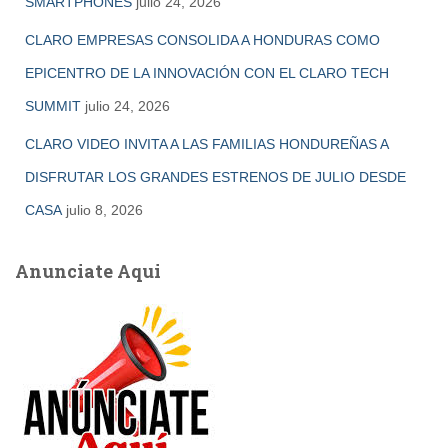
SMARTPHONES
julio 24, 2026
CLARO EMPRESAS CONSOLIDA A HONDURAS COMO
EPICENTRO DE LA INNOVACIÓN CON EL CLARO TECH
SUMMIT
julio 24, 2026
CLARO VIDEO INVITA A LAS FAMILIAS HONDUREÑAS A
DISFRUTAR LOS GRANDES ESTRENOS DE JULIO DESDE
CASA
julio 8, 2026
Anunciate Aqui