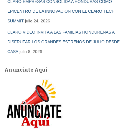
CLARO EMPRESAS CONSOLIDA A HONDURAS COMO
EPICENTRO DE LA INNOVACIÓN CON EL CLARO TECH
SUMMIT
julio 24, 2026
CLARO VIDEO INVITA A LAS FAMILIAS HONDUREÑAS A
DISFRUTAR LOS GRANDES ESTRENOS DE JULIO DESDE
CASA
julio 8, 2026
Anunciate Aqui