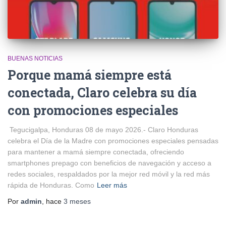
BUENAS NOTICIAS
Porque mamá siempre está
conectada, Claro celebra su día
con promociones especiales
Tegucigalpa, Honduras 08 de mayo 2026.- Claro Honduras
celebra el Día de la Madre con promociones especiales pensadas
para mantener a mamá siempre conectada, ofreciendo
smartphones prepago con beneficios de navegación y acceso a
redes sociales, respaldados por la mejor red móvil y la red más
rápida de Honduras. Como
Leer más
Por
admin
, hace
3 meses